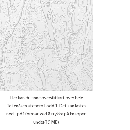
Her kan du finne oversiktkart over hele
Totenåsen utenom Lodd 1. Det kan lastes
ned i .pdf format ved å trykke på knappen
under(19 MB).