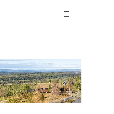
TOTEN
ALMENNING